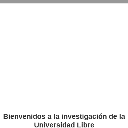
Bienvenidos a la investigación de la
Universidad Libre