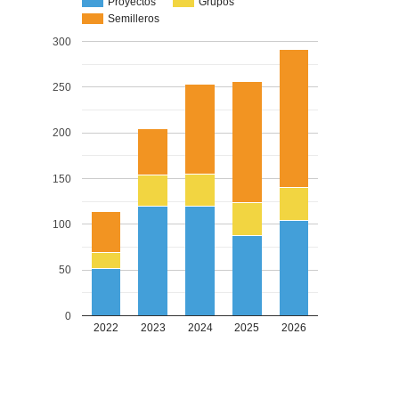
Proyectos
Grupos
Semilleros
300
250
200
150
100
50
0
2022
2023
2024
2025
2026