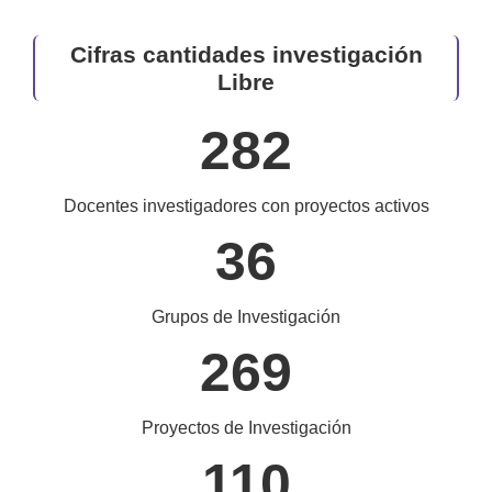
Cifras cantidades investigación
Libre
282
Docentes investigadores con proyectos activos
36
Grupos de Investigación
269
Proyectos de Investigación
110