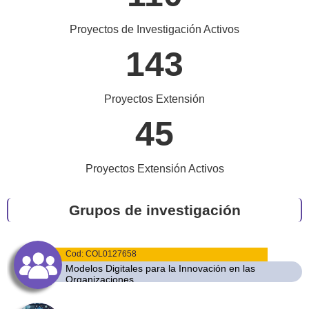
Proyectos de Investigación Activos
143
Proyectos Extensión
45
Proyectos Extensión Activos
Grupos de investigación
Cod: COL0127658
Modelos Digitales para la Innovación en las
Organizaciones