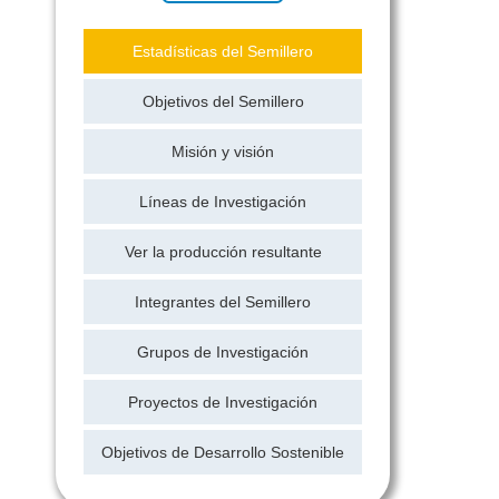
Estadísticas del Semillero
Objetivos del Semillero
Misión y visión
Líneas de Investigación
Ver la producción resultante
Integrantes del Semillero
Grupos de Investigación
Proyectos de Investigación
Objetivos de Desarrollo Sostenible