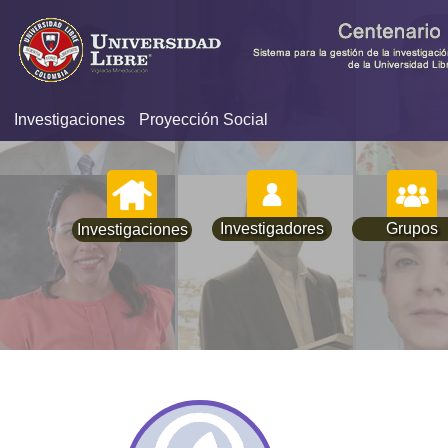
Investigaciones
Proyección Social
Investigadores
Grupos
Investigaciones