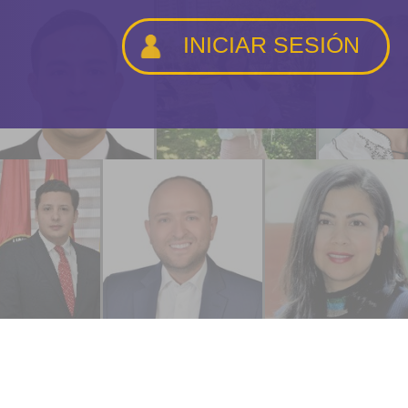
INICIAR SESIÓN