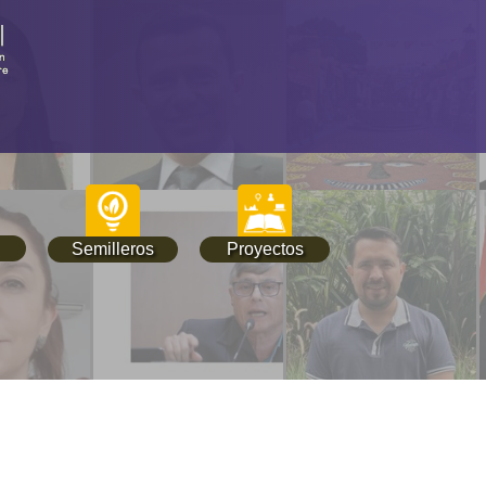
Semilleros
Proyectos