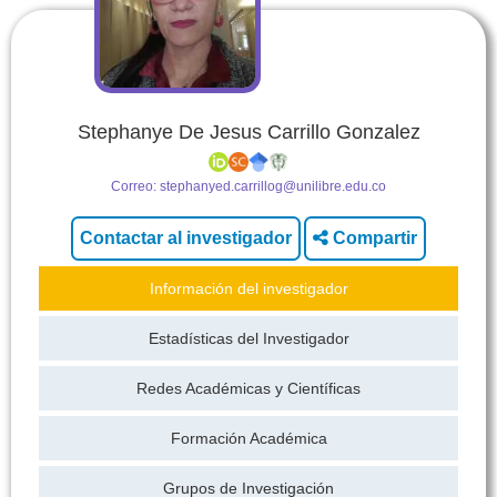
Stephanye De Jesus Carrillo Gonzalez
Correo:
stephanyed.carrillog@unilibre.edu.co
Compartir
Información del investigador
Estadísticas del Investigador
Redes Académicas y Científicas
Formación Académica
Grupos de Investigación