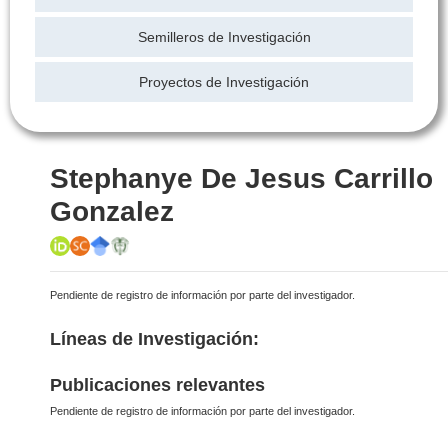
Semilleros de Investigación
Proyectos de Investigación
Stephanye De Jesus Carrillo
Gonzalez
Pendiente de registro de información por parte del investigador.
Líneas de Investigación:
Publicaciones relevantes
Pendiente de registro de información por parte del investigador.