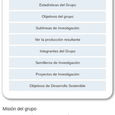
Estadísticas del Grupo
Objetivos del grupo
Sublíneas de Investigación
Ver la producción resultante
Integrantes del Grupo
Semilleros de Investigación
Proyectos de Investigación
Objetivos de Desarrollo Sostenible
Misión del grupo