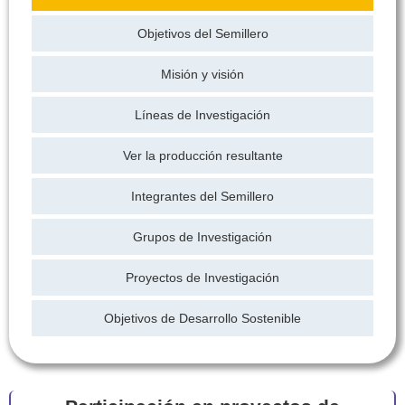
Objetivos del Semillero
Misión y visión
Líneas de Investigación
Ver la producción resultante
Integrantes del Semillero
Grupos de Investigación
Proyectos de Investigación
Objetivos de Desarrollo Sostenible