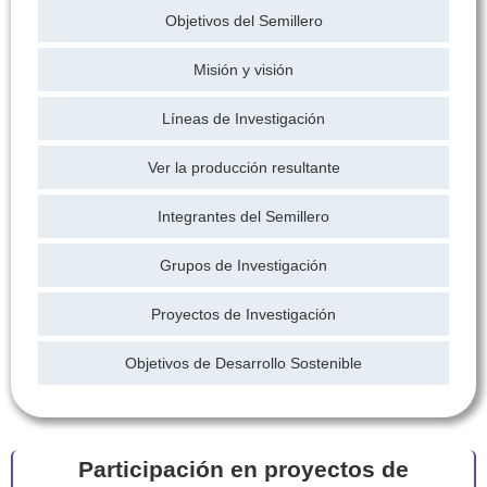
Objetivos del Semillero
Misión y visión
Líneas de Investigación
Ver la producción resultante
Integrantes del Semillero
Grupos de Investigación
Proyectos de Investigación
Objetivos de Desarrollo Sostenible
Participación en proyectos de