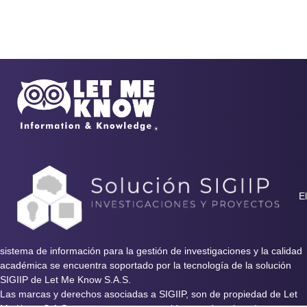
El
sistema de información para la gestión de investigaciones y la calidad
académica se encuentra soportado por la tecnología de la solución
SIGIIP de Let Me Know S.A.S.
Las marcas y derechos asociadas a SIGIIP, son de propiedad de Let