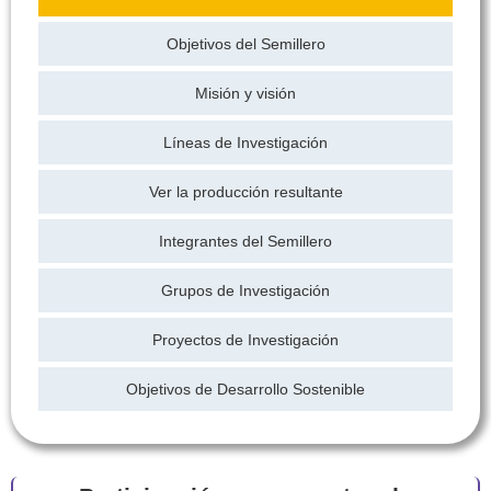
Objetivos del Semillero
Misión y visión
Líneas de Investigación
Ver la producción resultante
Integrantes del Semillero
Grupos de Investigación
Proyectos de Investigación
Objetivos de Desarrollo Sostenible