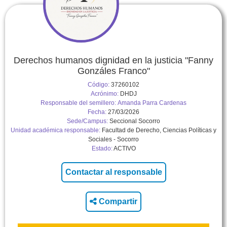
Derechos humanos dignidad en la justicia "Fanny
Gonzáles Franco"
Código:
37260102
Acrónimo:
DHDJ
Responsable del semillero:
Amanda Parra Cardenas
Fecha:
27/03/2026
Sede/Campus:
Seccional Socorro
Unidad académica responsable:
Facultad de Derecho, Ciencias Políticas y
Sociales - Socorro
Estado:
ACTIVO
Compartir