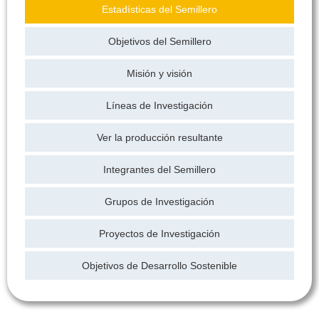
Estadísticas del Semillero
Objetivos del Semillero
Misión y visión
Líneas de Investigación
Ver la producción resultante
Integrantes del Semillero
Grupos de Investigación
Proyectos de Investigación
Objetivos de Desarrollo Sostenible