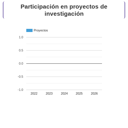
Participación en proyectos de
investigación
Proyectos
1.0
0.5
0.0
-0.5
-1.0
2022
2023
2024
2025
2026