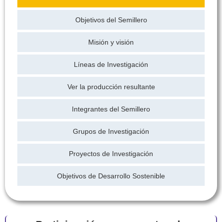
Objetivos del Semillero
Misión y visión
Líneas de Investigación
Ver la producción resultante
Integrantes del Semillero
Grupos de Investigación
Proyectos de Investigación
Objetivos de Desarrollo Sostenible