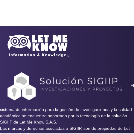
El
sistema de información para la gestión de investigaciones y la calidad
académica se encuentra soportado por la tecnología de la solución
SIGIIP de Let Me Know S.A.S.
Las marcas y derechos asociadas a SIGIIP, son de propiedad de Let