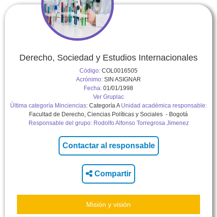
Derecho, Sociedad y Estudios Internacionales
Código:
COL0016505
Acrónimo:
SIN ASIGNAR
Fecha:
01/01/1998
Ver Gruplac
Última categoría Minciencias:
Categoría A
Unidad académica responsable:
Facultad de Derecho, Ciencias Políticas y Sociales - Bogotá
Responsable del grupo:
Rodolfo Alfonso Torregrosa Jimenez
Compartir
Misión y visión