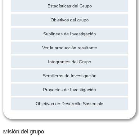
Estadísticas del Grupo
Objetivos del grupo
Sublíneas de Investigación
Ver la producción resultante
Integrantes del Grupo
Semilleros de Investigación
Proyectos de Investigación
Objetivos de Desarrollo Sostenible
Misión del grupo