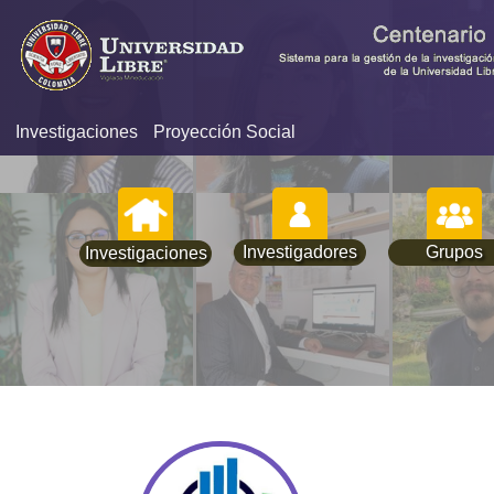
Investigaciones
Proyección Social
Investigadores
Grupos
Investigaciones