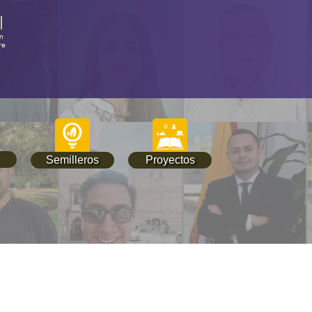
Semilleros
Proyectos