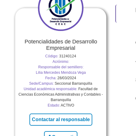
Potencialidades de Desarrollo
Empresarial
Código:
31240124
Acrónimo:
Responsable del semillero:
Lilia Mercedes Mendoza Vega
Fecha:
28/03/2024
Sede/Campus:
Seccional Barranquilla
Unidad académica responsable:
Facultad de
Ciencias Económicas Administrativas y Contables -
Barranquilla
Estado:
ACTIVO