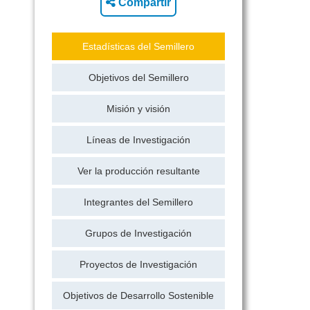
Compartir
Estadísticas del Semillero
Objetivos del Semillero
Misión y visión
Líneas de Investigación
Ver la producción resultante
Integrantes del Semillero
Grupos de Investigación
Proyectos de Investigación
Objetivos de Desarrollo Sostenible