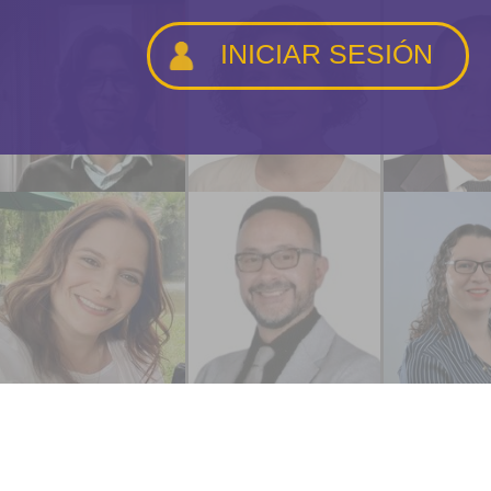
INICIAR SESIÓN