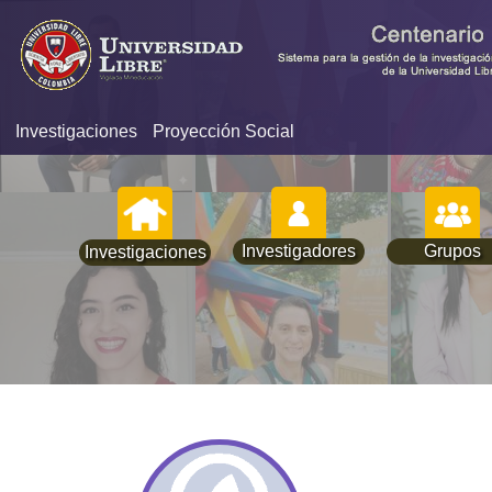
Investigaciones
Proyección Social
Investigadores
Grupos
Investigaciones