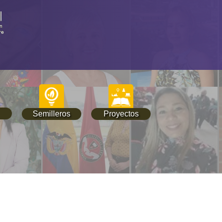
Semilleros
Proyectos