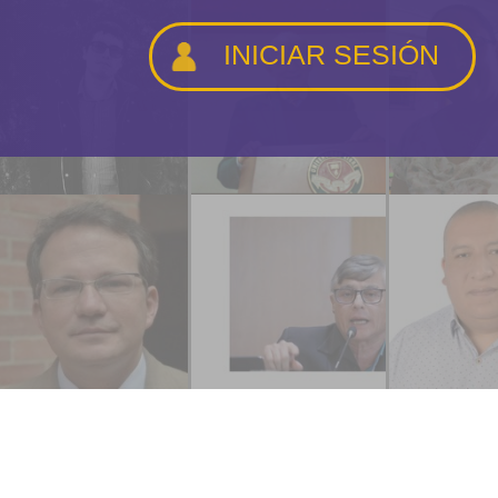
INICIAR SESIÓN