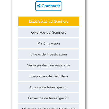
Compartir
Estadísticas del Semillero
Objetivos del Semillero
Misión y visión
Líneas de Investigación
Ver la producción resultante
Integrantes del Semillero
Grupos de Investigación
Proyectos de Investigación