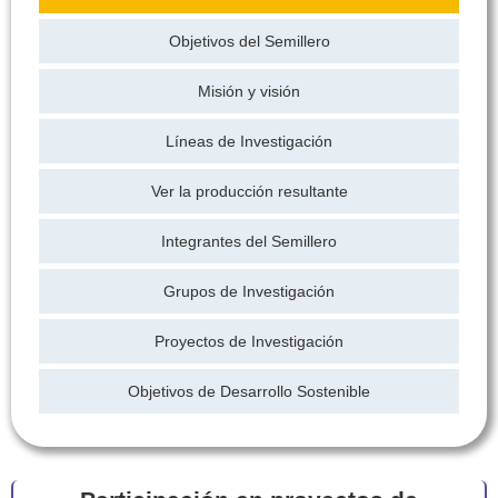
Objetivos del Semillero
Misión y visión
Líneas de Investigación
Ver la producción resultante
Integrantes del Semillero
Grupos de Investigación
Proyectos de Investigación
Objetivos de Desarrollo Sostenible