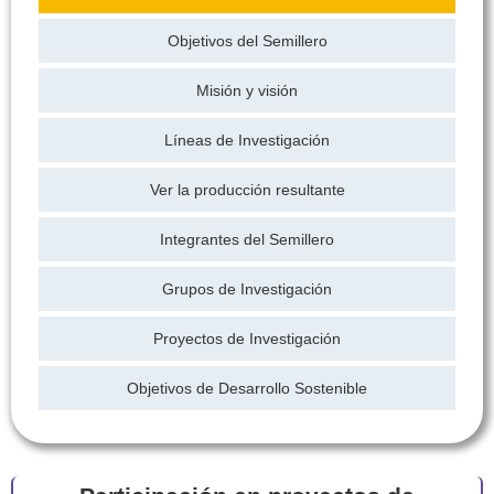
Objetivos del Semillero
Misión y visión
Líneas de Investigación
Ver la producción resultante
Integrantes del Semillero
Grupos de Investigación
Proyectos de Investigación
Objetivos de Desarrollo Sostenible