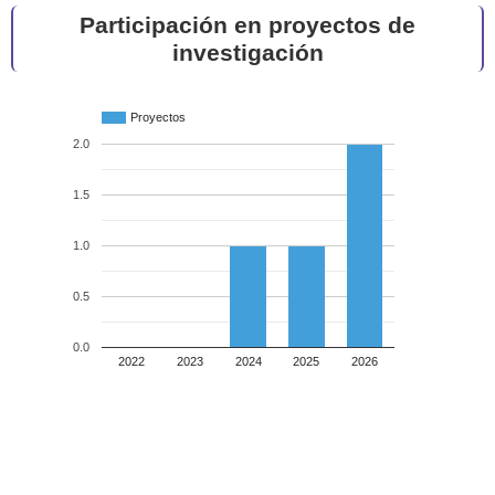
Participación en proyectos de
investigación
Proyectos
2.0
1.5
1.0
0.5
0.0
2022
2023
2024
2025
2026