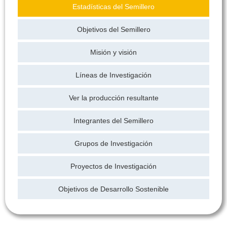
Estadísticas del Semillero
Objetivos del Semillero
Misión y visión
Líneas de Investigación
Ver la producción resultante
Integrantes del Semillero
Grupos de Investigación
Proyectos de Investigación
Objetivos de Desarrollo Sostenible