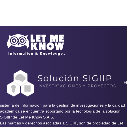
El
sistema de información para la gestión de investigaciones y la calidad
académica se encuentra soportado por la tecnología de la solución
SIGIIP de Let Me Know S.A.S.
Las marcas y derechos asociadas a SIGIIP, son de propiedad de Let