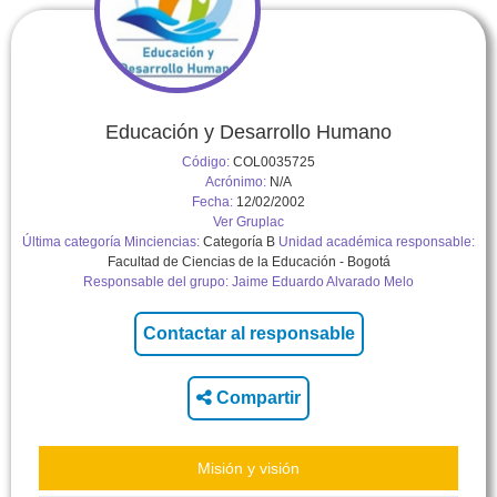
Educación y Desarrollo Humano
Código:
COL0035725
Acrónimo:
N/A
Fecha:
12/02/2002
Ver Gruplac
Última categoría Minciencias:
Categoría B
Unidad académica responsable:
Facultad de Ciencias de la Educación - Bogotá
Responsable del grupo:
Jaime Eduardo Alvarado Melo
Compartir
Misión y visión