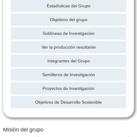
Estadísticas del Grupo
Objetivos del grupo
Sublíneas de Investigación
Ver la producción resultante
Integrantes del Grupo
Semilleros de Investigación
Proyectos de Investigación
Objetivos de Desarrollo Sostenible
Misión del grupo