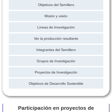
Objetivos del Semillero
Misión y visión
Líneas de Investigación
Ver la producción resultante
Integrantes del Semillero
Grupos de Investigación
Proyectos de Investigación
Objetivos de Desarrollo Sostenible
Participación en proyectos de