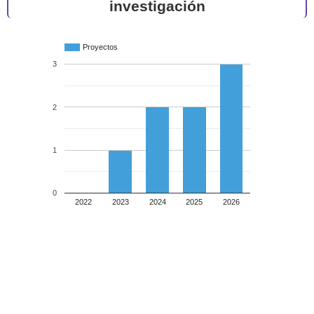
investigación
Proyectos
3
2
1
0
2022
2023
2024
2025
2026