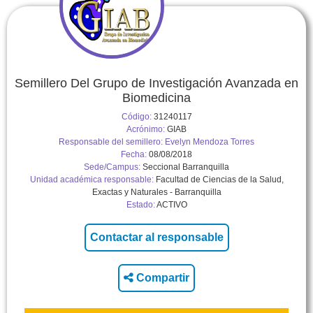
Semillero Del Grupo de Investigación Avanzada en
Biomedicina
Código:
31240117
Acrónimo:
GIAB
Responsable del semillero:
Evelyn Mendoza Torres
Fecha:
08/08/2018
Sede/Campus:
Seccional Barranquilla
Unidad académica responsable:
Facultad de Ciencias de la Salud,
Exactas y Naturales - Barranquilla
Estado:
ACTIVO
Compartir