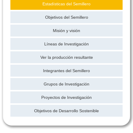
Estadísticas del Semillero
Objetivos del Semillero
Misión y visión
Líneas de Investigación
Ver la producción resultante
Integrantes del Semillero
Grupos de Investigación
Proyectos de Investigación
Objetivos de Desarrollo Sostenible