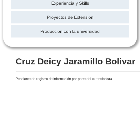
Experiencia y Skills
Proyectos de Extensión
Producción con la universidad
Cruz Deicy Jaramillo Bolivar
Pendiente de registro de información por parte del extensionista.