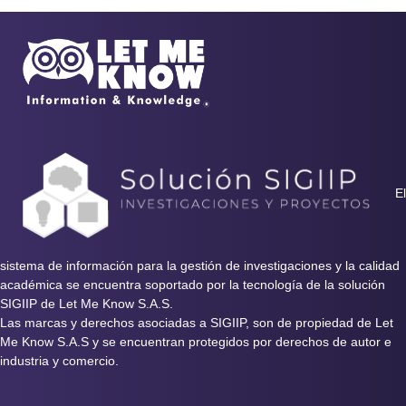
El
sistema de información para la gestión de investigaciones y la calidad
académica se encuentra soportado por la tecnología de la solución
SIGIIP de Let Me Know S.A.S.
Las marcas y derechos asociadas a SIGIIP, son de propiedad de Let
Me Know S.A.S y se encuentran protegidos por derechos de autor e
industria y comercio.