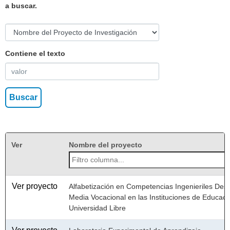
a buscar.
Contiene el texto
Ver
Nombre del proyecto
Ver proyecto
Alfabetización en Competencias Ingenieriles Des
Media Vocacional en las Instituciones de Educació
Universidad Libre