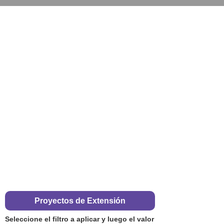
Proyectos de Extensión
Seleccione el filtro a aplicar y luego el valor