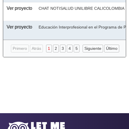
Ver proyecto
CHAT NOTISALUD UNILIBRE CALICOLOMBIA
Ver proyecto
Educación Interprofesional en el Programa de Psi
Primero
Atrás
1
2
3
4
5
Siguiente
Último