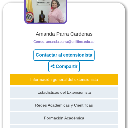
Amanda Parra Cardenas
Correo:
amanda.parra@unilibre.edu.co
Compartir
Información general del extensionista
Estadísticas del Extensionista
Redes Académicas y Científicas
Formación Académica