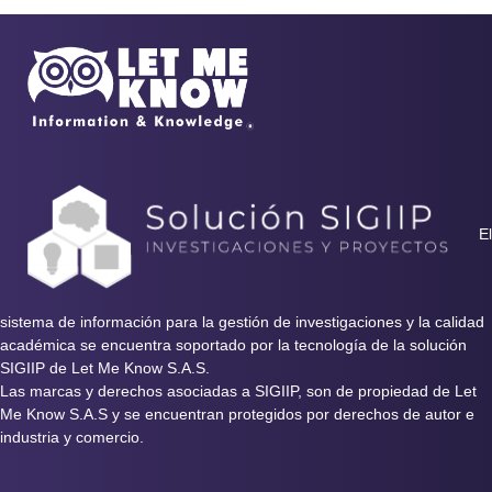
El
sistema de información para la gestión de investigaciones y la calidad
académica se encuentra soportado por la tecnología de la solución
SIGIIP de Let Me Know S.A.S.
Las marcas y derechos asociadas a SIGIIP, son de propiedad de Let
Me Know S.A.S y se encuentran protegidos por derechos de autor e
industria y comercio.