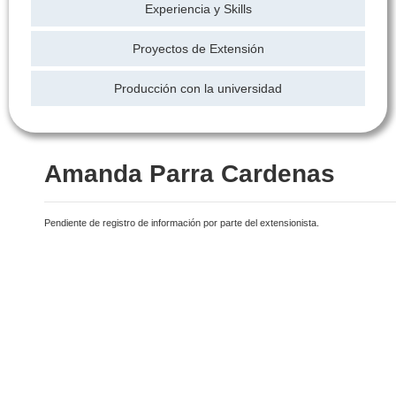
Experiencia y Skills
Proyectos de Extensión
Producción con la universidad
Amanda Parra Cardenas
Pendiente de registro de información por parte del extensionista.