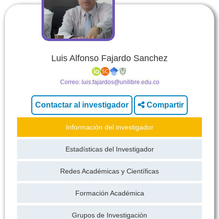
Luis Alfonso Fajardo Sanchez
Correo:
luis.fajardos@unilibre.edu.co
Compartir
Información del investigador
Estadísticas del Investigador
Redes Académicas y Científicas
Formación Académica
Grupos de Investigación