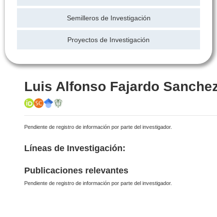
Semilleros de Investigación
Proyectos de Investigación
Luis Alfonso Fajardo Sanche
Pendiente de registro de información por parte del investigador.
Líneas de Investigación:
Publicaciones relevantes
Pendiente de registro de información por parte del investigador.