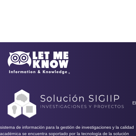
El
sistema de información para la gestión de investigaciones y la calidad
académica se encuentra soportado por la tecnología de la solución