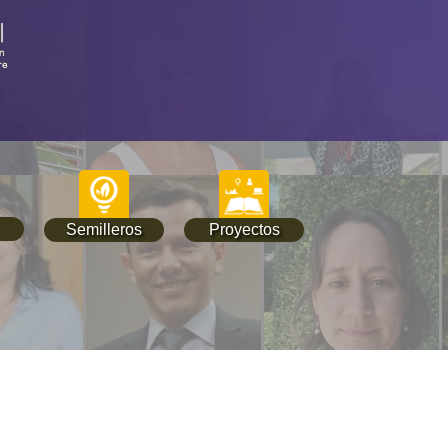
Semilleros
Proyectos