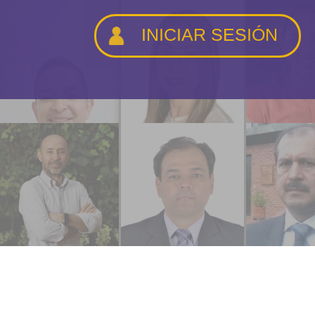
INICIAR SESIÓN