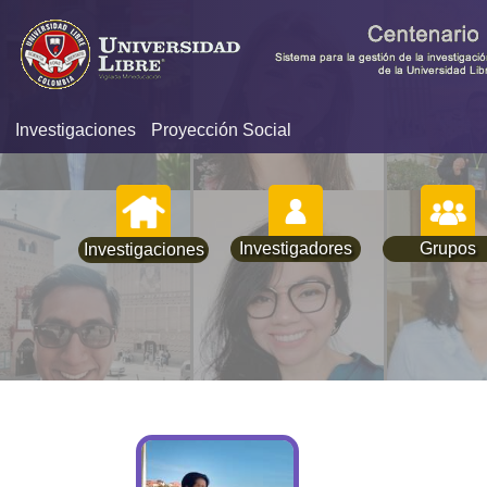
Investigaciones
Proyección Social
Investigadores
Grupos
Investigaciones