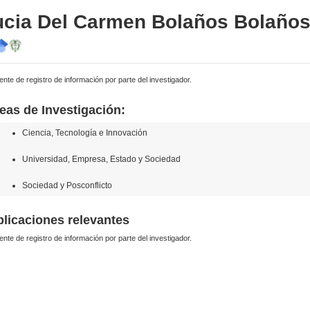
ucia Del Carmen Bolaños Bolaño
ente de registro de información por parte del investigador.
eas de Investigación:
Ciencia, Tecnología e Innovación
Universidad, Empresa, Estado y Sociedad
Sociedad y Posconflicto
licaciones relevantes
ente de registro de información por parte del investigador.