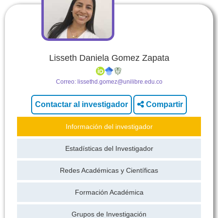
Lisseth Daniela Gomez Zapata
Correo:
lissethd.gomez@unilibre.edu.co
Compartir
Información del investigador
Estadísticas del Investigador
Redes Académicas y Científicas
Formación Académica
Grupos de Investigación