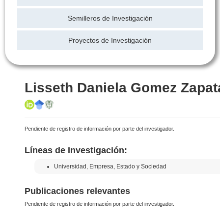
Semilleros de Investigación
Proyectos de Investigación
Lisseth Daniela Gomez Zapat
Pendiente de registro de información por parte del investigador.
Líneas de Investigación:
Universidad, Empresa, Estado y Sociedad
Publicaciones relevantes
Pendiente de registro de información por parte del investigador.