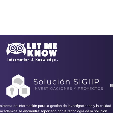
El
sistema de información para la gestión de investigaciones y la calidad
académica se encuentra soportado por la tecnología de la solución