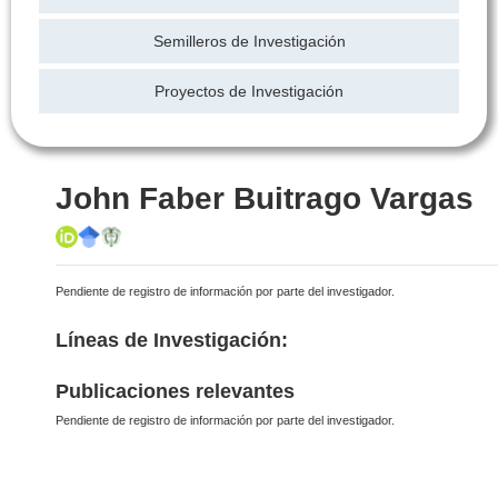
Semilleros de Investigación
Proyectos de Investigación
John Faber Buitrago Vargas
Pendiente de registro de información por parte del investigador.
Líneas de Investigación:
Publicaciones relevantes
Pendiente de registro de información por parte del investigador.