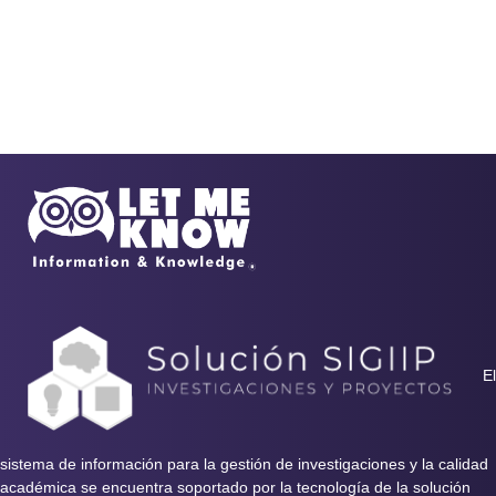
El
sistema de información para la gestión de investigaciones y la calidad
académica se encuentra soportado por la tecnología de la solución