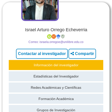
Israel Arturo Orrego Echeverria
Correo:
israela.orregoe@unilibre.edu.co
Compartir
Información del investigador
Estadísticas del Investigador
Redes Académicas y Científicas
Formación Académica
Grupos de Investigación