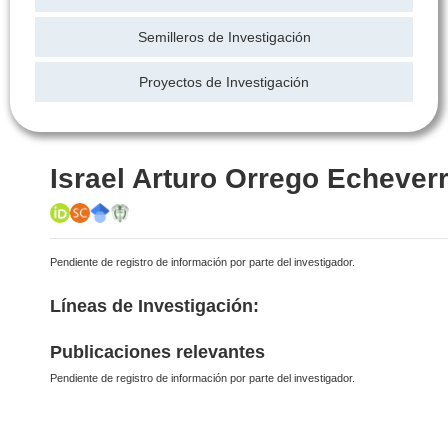
Semilleros de Investigación
Proyectos de Investigación
Israel Arturo Orrego Echeverr
Pendiente de registro de información por parte del investigador.
Líneas de Investigación:
Publicaciones relevantes
Pendiente de registro de información por parte del investigador.