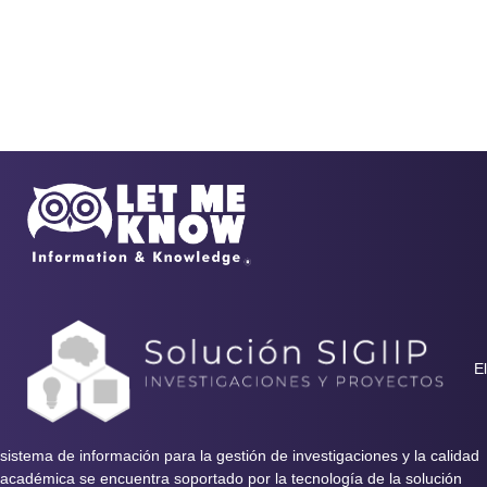
El
sistema de información para la gestión de investigaciones y la calidad
académica se encuentra soportado por la tecnología de la solución