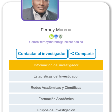
Ferney Moreno
Correo:
ferney.moreno@unilibre.edu.co
Compartir
Información del investigador
Estadísticas del Investigador
Redes Académicas y Científicas
Formación Académica
Grupos de Investigación