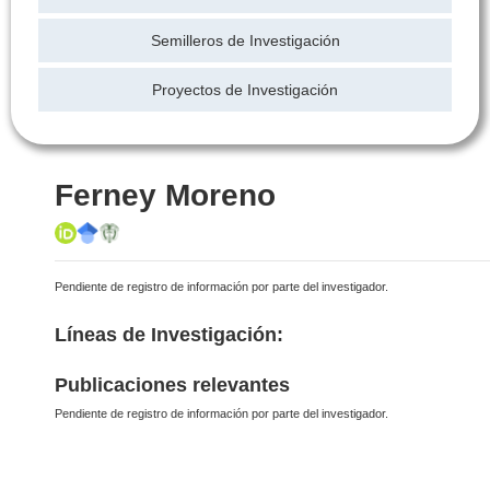
Semilleros de Investigación
Proyectos de Investigación
Ferney Moreno
Pendiente de registro de información por parte del investigador.
Líneas de Investigación:
Publicaciones relevantes
Pendiente de registro de información por parte del investigador.