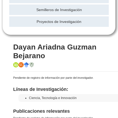
Semilleros de Investigación
Proyectos de Investigación
Dayan Ariadna Guzman
Bejarano
Pendiente de registro de información por parte del investigador.
Líneas de Investigación:
Ciencia, Tecnología e Innovación
Publicaciones relevantes