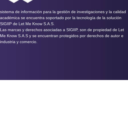
sistema de información para la gestión de investigaciones y la calidad
académica se encuentra soportado por la tecnología de la solución
SIGIIP de Let Me Know S.A.S.
Las marcas y derechos asociadas a SIGIIP, son de propiedad de Let
Me Know S.A.S y se encuentran protegidos por derechos de autor e
industria y comercio.