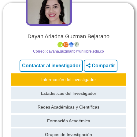
Dayan Ariadna Guzman Bejarano
Correo:
dayana.guzmanb@unilibre.edu.co
Compartir
Información del investigador
Estadísticas del Investigador
Redes Académicas y Científicas
Formación Académica
Grupos de Investigación