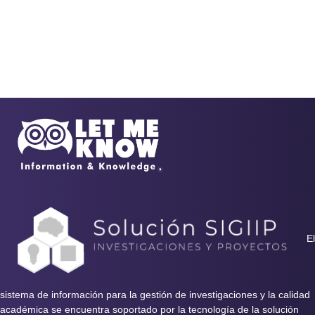
El
sistema de información para la gestión de investigaciones y la calidad
académica se encuentra soportado por la tecnología de la solución