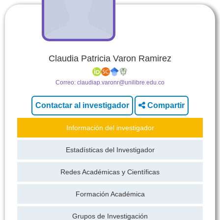
Claudia Patricia Varon Ramirez
Correo:
claudiap.varonr@unilibre.edu.co
Compartir
Información del investigador
Estadísticas del Investigador
Redes Académicas y Científicas
Formación Académica
Grupos de Investigación