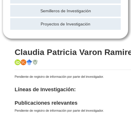
Semilleros de Investigación
Proyectos de Investigación
Claudia Patricia Varon Ramir
Pendiente de registro de información por parte del investigador.
Líneas de Investigación:
Publicaciones relevantes
Pendiente de registro de información por parte del investigador.