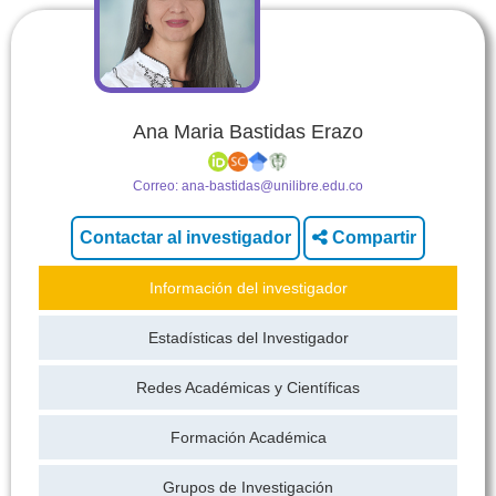
Ana Maria Bastidas Erazo
Correo:
ana-bastidas@unilibre.edu.co
Compartir
Información del investigador
Estadísticas del Investigador
Redes Académicas y Científicas
Formación Académica
Grupos de Investigación