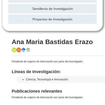
Semilleros de Investigación
Proyectos de Investigación
Ana Maria Bastidas Erazo
Pendiente de registro de información por parte del investigador.
Líneas de Investigación:
Ciencia, Tecnología e Innovación
Publicaciones relevantes
Pendiente de registro de información por parte del investigador.