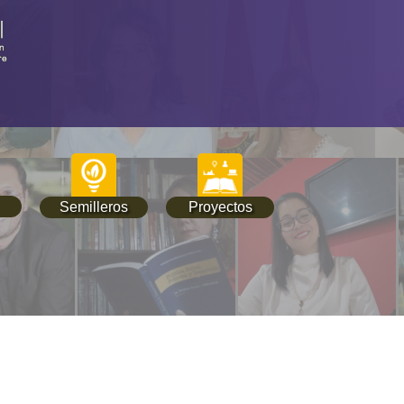
Semilleros
Proyectos