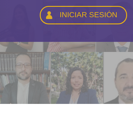
INICIAR SESIÓN