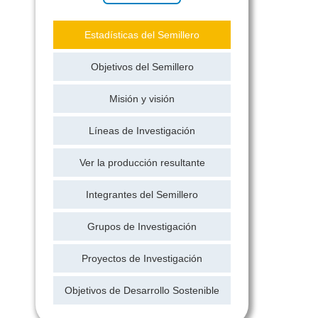
Estadísticas del Semillero
Objetivos del Semillero
Misión y visión
Líneas de Investigación
Ver la producción resultante
Integrantes del Semillero
Grupos de Investigación
Proyectos de Investigación
Objetivos de Desarrollo Sostenible