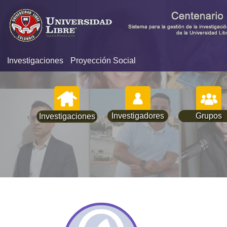
Investigaciones
Proyección Social
Investigadores
Grupos
Investigaciones