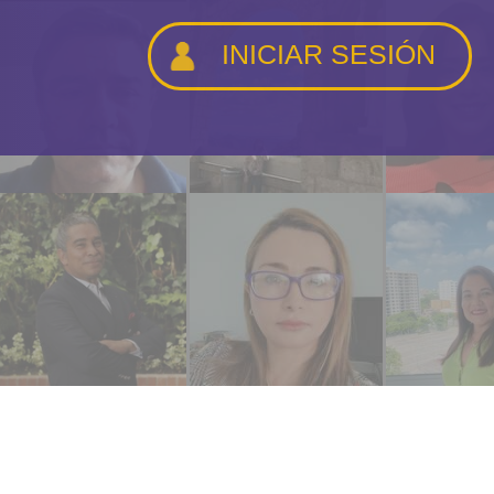
INICIAR SESIÓN