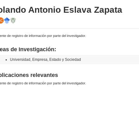
olando Antonio Eslava Zapata
ente de registro de información por parte del investigador.
eas de Investigación:
Universidad, Empresa, Estado y Sociedad
licaciones relevantes
ente de registro de información por parte del investigador.