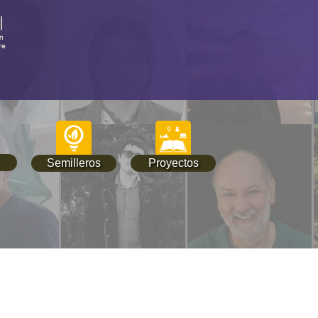
Semilleros
Proyectos