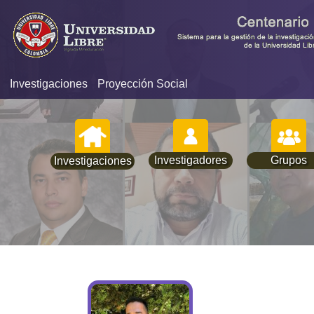
Investigaciones
Proyección Social
Investigadores
Grupos
Investigaciones