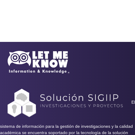
El
sistema de información para la gestión de investigaciones y la calidad
académica se encuentra soportado por la tecnología de la solución