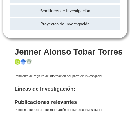
Semilleros de Investigación
Proyectos de Investigación
Jenner Alonso Tobar Torres
Pendiente de registro de información por parte del investigador.
Líneas de Investigación:
Publicaciones relevantes
Pendiente de registro de información por parte del investigador.