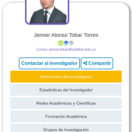
Jenner Alonso Tobar Torres
Correo:
jenner.tobar@unilibre.edu.co
Compartir
Información del investigador
Estadísticas del Investigador
Redes Académicas y Científicas
Formación Académica
Grupos de Investigación