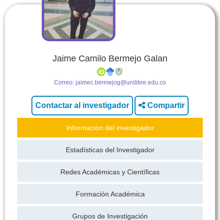
Jaime Camilo Bermejo Galan
Correo:
jaimec.bermejog@unilibre.edu.co
Compartir
Información del investigador
Estadísticas del Investigador
Redes Académicas y Científicas
Formación Académica
Grupos de Investigación