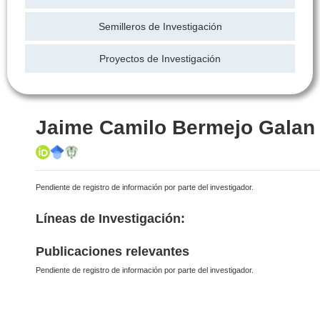
Semilleros de Investigación
Proyectos de Investigación
Jaime Camilo Bermejo Galan
Pendiente de registro de información por parte del investigador.
Líneas de Investigación:
Publicaciones relevantes
Pendiente de registro de información por parte del investigador.