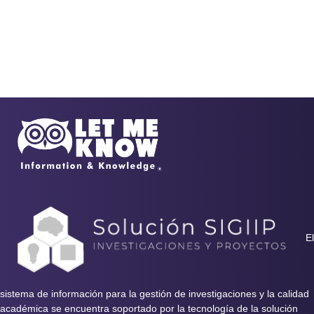
El
sistema de información para la gestión de investigaciones y la calidad
académica se encuentra soportado por la tecnología de la solución