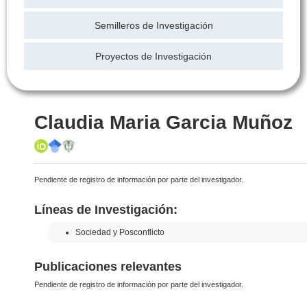
Semilleros de Investigación
Proyectos de Investigación
Claudia Maria Garcia Muñoz
Pendiente de registro de información por parte del investigador.
Líneas de Investigación:
Sociedad y Posconflicto
Publicaciones relevantes
Pendiente de registro de información por parte del investigador.