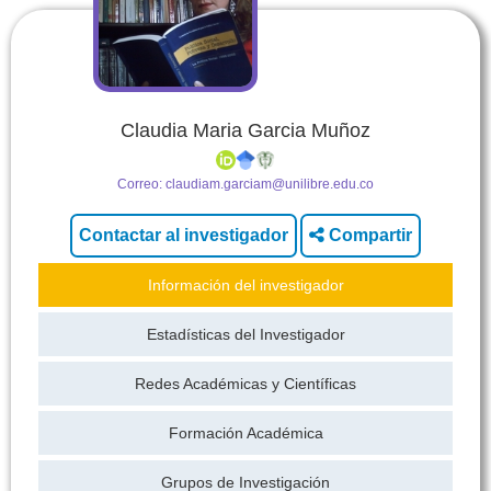
Claudia Maria Garcia Muñoz
Correo:
claudiam.garciam@unilibre.edu.co
Compartir
Información del investigador
Estadísticas del Investigador
Redes Académicas y Científicas
Formación Académica
Grupos de Investigación