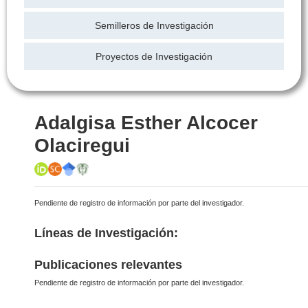
Semilleros de Investigación
Proyectos de Investigación
Adalgisa Esther Alcocer
Olaciregui
Pendiente de registro de información por parte del investigador.
Líneas de Investigación:
Publicaciones relevantes
Pendiente de registro de información por parte del investigador.