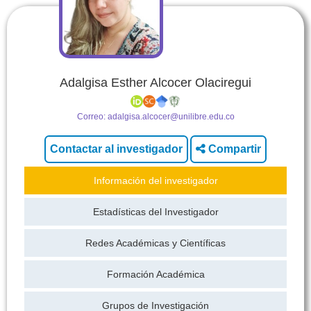
Adalgisa Esther Alcocer Olaciregui
Correo:
adalgisa.alcocer@unilibre.edu.co
Compartir
Información del investigador
Estadísticas del Investigador
Redes Académicas y Científicas
Formación Académica
Grupos de Investigación